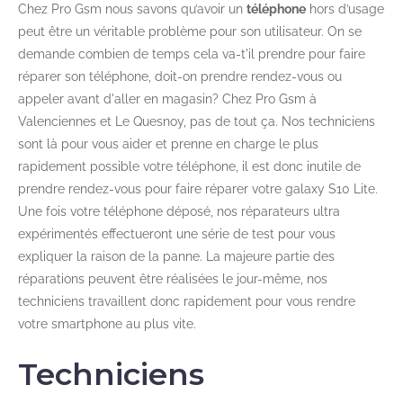
Chez Pro Gsm nous savons qu’avoir un
téléphone
hors d’usage
peut être un véritable problème pour son utilisateur. On se
demande combien de temps cela va-t'il prendre pour faire
réparer son téléphone, doit-on prendre rendez-vous ou
appeler avant d'aller en magasin? Chez Pro Gsm à
Valenciennes et Le Quesnoy, pas de tout ça. Nos techniciens
sont là pour vous aider et prenne en charge le plus
rapidement possible votre téléphone, il est donc inutile de
prendre rendez-vous pour faire réparer votre galaxy S10 Lite.
Une fois votre téléphone déposé, nos réparateurs ultra
expérimentés effectueront une série de test pour vous
expliquer la raison de la panne. La majeure partie des
réparations peuvent être réalisées le jour-même, nos
techniciens travaillent donc rapidement pour vous rendre
votre smartphone au plus vite.
Techniciens