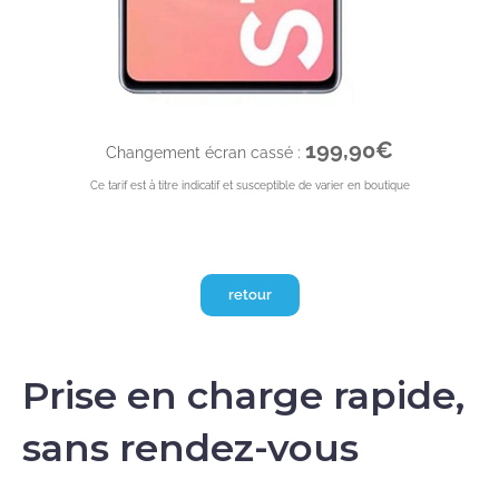
199,90€
Changement écran cassé :
Ce tarif est à titre indicatif et susceptible de varier en boutique
retour
Prise en charge rapide,
sans rendez-vous