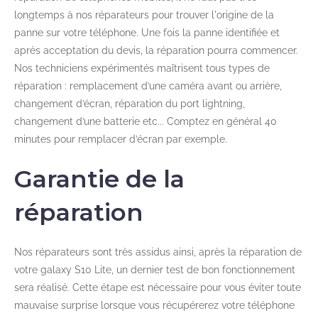
longtemps à nos réparateurs pour trouver l'origine de la
panne sur votre téléphone. Une fois la panne identifiée et
après acceptation du devis, la réparation pourra commencer.
Nos techniciens expérimentés maîtrisent tous types de
réparation : remplacement d’une caméra avant ou arrière,
changement d’écran, réparation du port lightning,
changement d’une batterie etc... Comptez en général 40
minutes pour remplacer d’écran par exemple.
Garantie de la
réparation
Nos réparateurs sont très assidus ainsi, après la réparation de
votre galaxy S10 Lite, un dernier test de bon fonctionnement
sera réalisé. Cette étape est nécessaire pour vous éviter toute
mauvaise surprise lorsque vous récupérerez votre téléphone