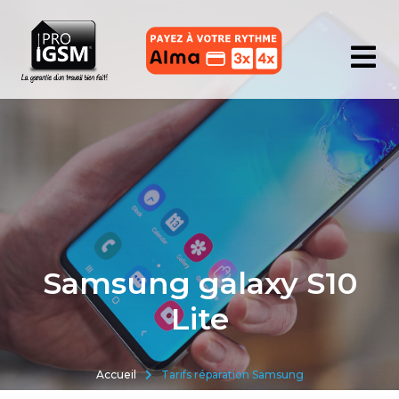
Samsung galaxy S10
Lite
Accueil
Tarifs réparation Samsung