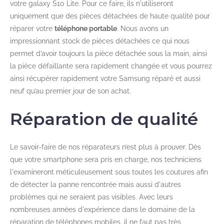
votre galaxy S10 Lite. Pour ce faire, ils n'utiliseront
uniquement que des pièces détachées de haute qualité pour
réparer votre
téléphone portable
. Nous avons un
impressionnant stock de pièces détachées ce qui nous
permet d’avoir toujours la pièce détachée sous la main, ainsi
la pièce défaillante sera rapidement changée et vous pourrez
ainsi récupérer rapidement votre Samsung réparé et aussi
neuf qu’au premier jour de son achat.
Réparation de qualité
Le savoir-faire de nos réparateurs n’est plus à prouver. Dès
que votre smartphone sera pris en charge, nos techniciens
l'examineront méticuleusement sous toutes les coutures afin
de détecter la panne rencontrée mais aussi d'autres
problèmes qui ne seraient pas visibles. Avec leurs
nombreuses années d'expérience dans le domaine de la
réparation de téléphones mobiles, il ne faut pas très