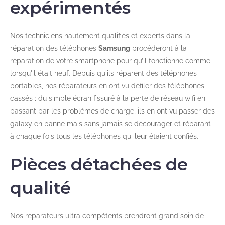
expérimentés
Nos techniciens hautement qualifiés et experts dans la
réparation des téléphones
Samsung
procéderont à la
réparation de votre smartphone pour qu’il fonctionne comme
lorsqu'il était neuf. Depuis qu'ils réparent des téléphones
portables, nos réparateurs en ont vu défiler des téléphones
cassés ; du simple écran fissuré à la perte de réseau wifi en
passant par les problèmes de charge, ils en ont vu passer des
galaxy en panne mais sans jamais se décourager et réparant
à chaque fois tous les téléphones qui leur étaient confiés.
Pièces détachées de
qualité
Nos réparateurs ultra compétents prendront grand soin de