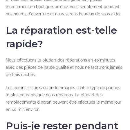
directement en boutique, arrêtez-vous simplement pendant
nos heures d'ouverture et nous serons heureux de vous aider.
La réparation est-telle
rapide?
Nous effectuons la plupart des réparations en 40 minutes
avec des pièces de haute qualité et nous ne facturons jamais
de frais cachés.
Les écrans fissurés ou endommagés sont le type de pannes
le plus courants que nous réparons. La plupart des
remplacements d'écran peuvent être effectués le même jour
en 40 min environ.
Puis-je rester pendant