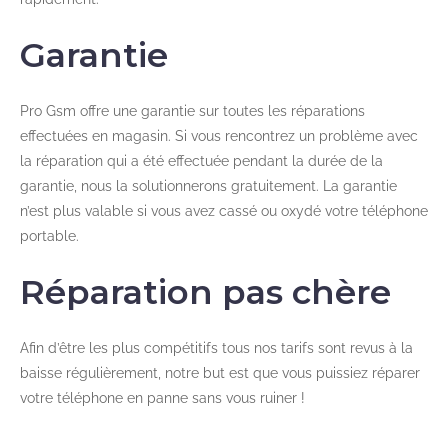
Garantie
Pro Gsm offre une garantie sur toutes les réparations
effectuées en magasin. Si vous rencontrez un problème avec
la réparation qui a été effectuée pendant la durée de la
garantie, nous la solutionnerons gratuitement. La garantie
n’est plus valable si vous avez cassé ou oxydé votre téléphone
portable.
Réparation pas chère
Afin d’être les plus compétitifs tous nos tarifs sont revus à la
baisse régulièrement, notre but est que vous puissiez réparer
votre téléphone en panne sans vous ruiner !