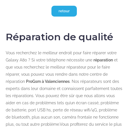
retour
Réparation de qualité
Vous recherchez le meilleur endroit pour faire réparer votre
Galaxy A80 ? Si votre téléphone nécessite une
réparation
et
que vous recherchez le meilleur réparateur pour le faire
réparer, vous pouvez vous rendre dans notre centre de
réparation
ProGsm à Valenciennes
. Nos réparateurs sont des
experts dans leur domaine et connaissent parfaitement toutes
les réparations. Vous pouvez être sûr que nous allons vous
aider en cas de problèmes tels qu’un écran cassé, problème
de batterie, port USB hs, perte de réseau wifi/4G, problème
de bluetooth, plus aucun son, caméra frontale ne fonctionne
plus, ou tout autre problème.Vous profiterez du service le plus