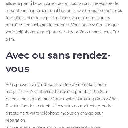
efficace parmi la concurrence car nous avons une équipe de
réparateurs hautement qualifiés qui suivent régulièrement des
formations afin de se perfectionner au maximum sur les
dernières technologie du moment. Vous pouvez être sûr que
votre téléphone sera réparé par des professionnels chez Pro
gsm.
Avec ou sans rendez-
vous
Vous pouvez choisir de passer directement dans notre
magasin de réparation de téléphone portable Pro Gsm
Valenciennes pour faire réparer votre Samsung Galaxy A80.
Ensuite l'un de nos techniciens ultra compétents prendra
directement votre téléphone mobile en charge pour
réparation.
Si vous êtes pressé vous pouvez également passer