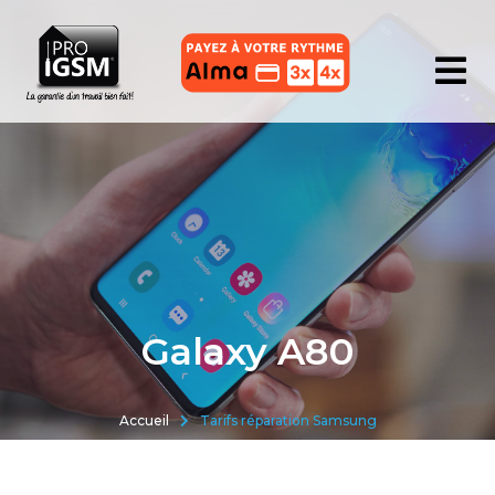
Galaxy A80
Accueil
Tarifs réparation Samsung