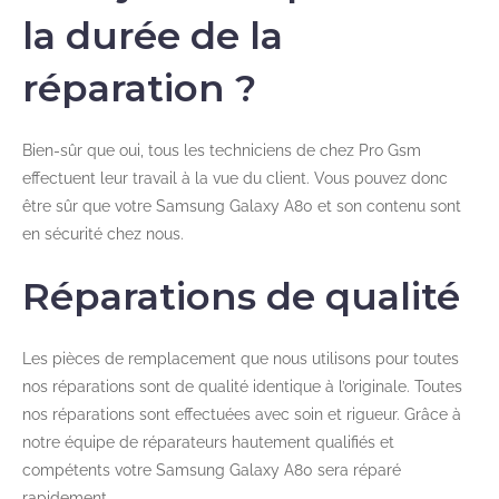
la durée de la
réparation ?
Bien-sûr que oui, tous les techniciens de chez Pro Gsm
effectuent leur travail à la vue du client. Vous pouvez donc
être sûr que votre Samsung Galaxy A80 et son contenu sont
en sécurité chez nous.
Réparations de qualité
Les pièces de remplacement que nous utilisons pour toutes
nos réparations sont de qualité identique à l’originale. Toutes
nos réparations sont effectuées avec soin et rigueur. Grâce à
notre équipe de réparateurs hautement qualifiés et
compétents votre Samsung Galaxy A80 sera réparé
rapidement.