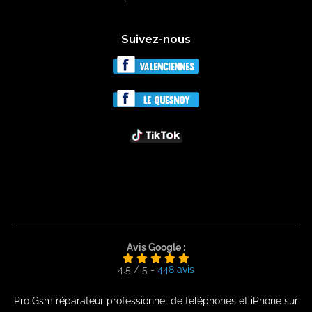
Suivez-nous
Avis Google :
4.5
/
5
-
448
avis
Pro Gsm réparateur professionnel de téléphones et iPhone sur