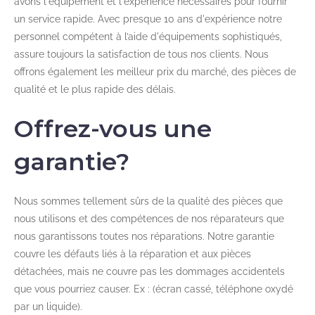
avons l'équipement et l'expérience nécessaires pour fournir
un service rapide. Avec presque 10 ans d'expérience notre
personnel compétent à l’aide d'équipements sophistiqués,
assure toujours la satisfaction de tous nos clients. Nous
offrons également les meilleur prix du marché, des pièces de
qualité et le plus rapide des délais.
Offrez-vous une
garantie?
Nous sommes tellement sûrs de la qualité des pièces que
nous utilisons et des compétences de nos réparateurs que
nous garantissons toutes nos réparations. Notre garantie
couvre les défauts liés à la réparation et aux pièces
détachées, mais ne couvre pas les dommages accidentels
que vous pourriez causer. Ex : (écran cassé, téléphone oxydé
par un liquide).