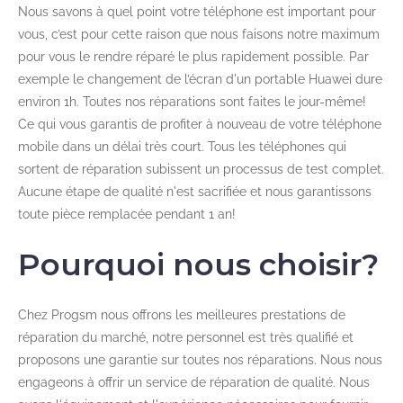
Nous savons à quel point votre téléphone est important pour
vous, c’est pour cette raison que nous faisons notre maximum
pour vous le rendre réparé le plus rapidement possible. Par
exemple le changement de l’écran d'un portable Huawei dure
environ 1h. Toutes nos réparations sont faites le jour-même!
Ce qui vous garantis de profiter à nouveau de votre téléphone
mobile dans un délai très court. Tous les téléphones qui
sortent de réparation subissent un processus de test complet.
Aucune étape de qualité n'est sacrifiée et nous garantissons
toute pièce remplacée pendant 1 an!
Pourquoi nous choisir?
Chez Progsm nous offrons les meilleures prestations de
réparation du marché, notre personnel est très qualifié et
proposons une garantie sur toutes nos réparations. Nous nous
engageons à offrir un service de réparation de qualité. Nous