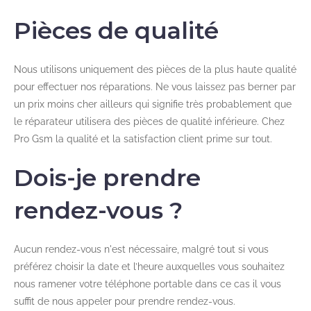
Pièces de qualité
Nous utilisons uniquement des pièces de la plus haute qualité
pour effectuer nos réparations. Ne vous laissez pas berner par
un prix moins cher ailleurs qui signifie très probablement que
le réparateur utilisera des pièces de qualité inférieure. Chez
Pro Gsm la qualité et la satisfaction client prime sur tout.
Dois-je prendre
rendez-vous ?
Aucun rendez-vous n'est nécessaire, malgré tout si vous
préférez choisir la date et l’heure auxquelles vous souhaitez
nous ramener votre téléphone portable dans ce cas il vous
suffit de nous appeler pour prendre rendez-vous.