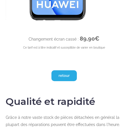
89,90€
Changement écran cassé :
Ce tarif est à titre indicatif et susceptible de varier en boutique
retour
Qualité et rapidité
Grâce à notre vaste stock de pièces détachées en général la
plupart des réparations peuvent être effectuées dans l'heure.