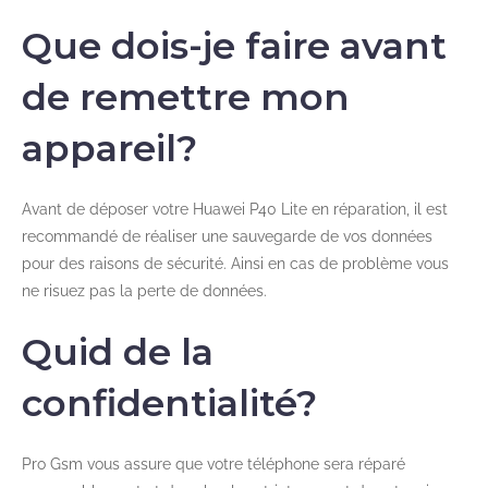
Que dois-je faire avant
de remettre mon
appareil?
Avant de déposer votre Huawei P40 Lite en réparation, il est
recommandé de réaliser une sauvegarde de vos données
pour des raisons de sécurité. Ainsi en cas de problème vous
ne risuez pas la perte de données.
Quid de la
confidentialité?
Pro Gsm vous assure que votre téléphone sera réparé