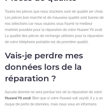
Toutes les pièces que nous stockons sont de qualité 1er choix.
Les pièces bon marché et de mauvaise qualité sont bannis de
nos sélections car nous voulons vous fournir le meilleur
matériel possible pour la réparation de votre Huawei Y6 2018.
La qualité des pièces de rechange utilisées pour la réparation
de votre téléphone portable est de première qualité.
Vais-je perdre mes
données lors de la
réparation ?
Aucune donnée ne sera perdue lors de la réparation de votre
Huawei Y6 2018
. Bien que si votre Huawei soit oxydé, il y a un
risque de perte de données, mais nous vous en informons